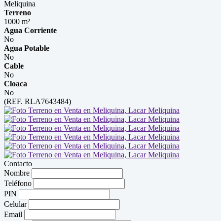
Meliquina
Terreno
1000 m²
Agua Corriente
No
Agua Potable
No
Cable
No
Cloaca
No
(REF. RLA7643484)
Contacto
Nombre
Teléfono
PIN
Celular
Email