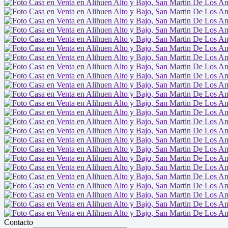
Contacto