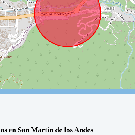
eas en San Martín de los Andes