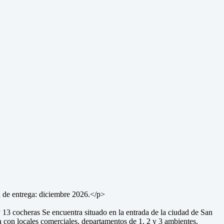
 entrega: diciembre 2026.</p>
ocheras Se encuentra situado en la entrada de la ciudad de San
 con locales comerciales, departamentos de 1, 2 y 3 ambientes,