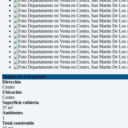
Detalles de la Propiedad
Dirección
Centro
Ubicación
Centro
Superficie cubierta
37 m²
Ambientes
1
Total construido